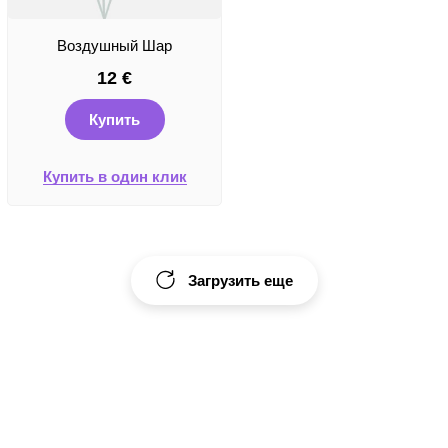
Воздушный Шар
12
€
Купить
Купить в один клик
Загрузить еще