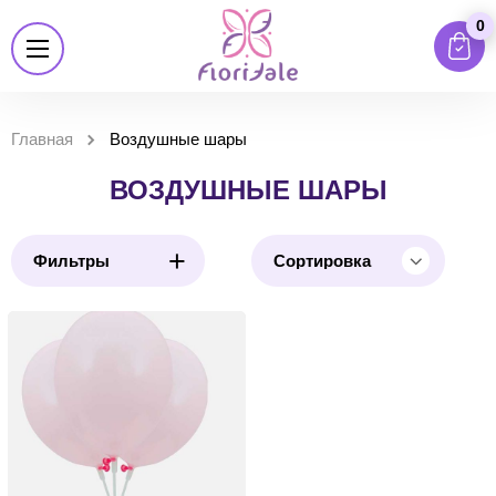
0
Главная
Воздушные шары
ВОЗДУШНЫЕ ШАРЫ
+
Фильтры
Сортировка